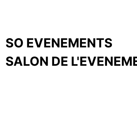
SO EVENEMENTS
SALON DE L'EVENEME