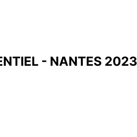
NTIEL - NANTES 202