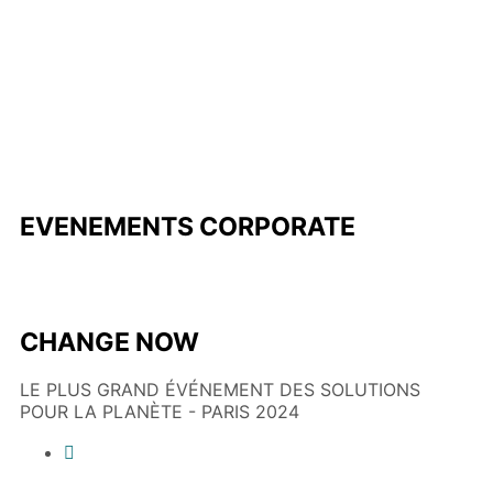
EVENEMENTS CORPORATE
CHANGE NOW
LE PLUS GRAND ÉVÉNEMENT DES SOLUTIONS
POUR LA PLANÈTE - PARIS 2024