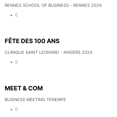
RENNES SCHOOL OF BUSINESS - RENNES 2024
FÊTE DES 100 ANS
CLINIQUE SAINT LEONARD - ANGERS 2024
MEET & COM
BUSINESS MEETING TENERIFE