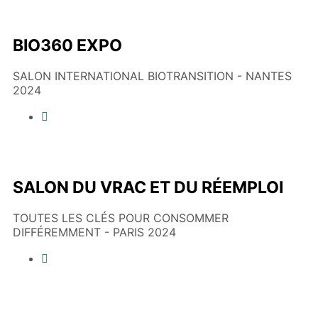
BIO360 EXPO
SALON INTERNATIONAL BIOTRANSITION - NANTES
2024
SALON DU VRAC ET DU RÉEMPLOI
TOUTES LES CLÉS POUR CONSOMMER
DIFFÉREMMENT - PARIS 2024