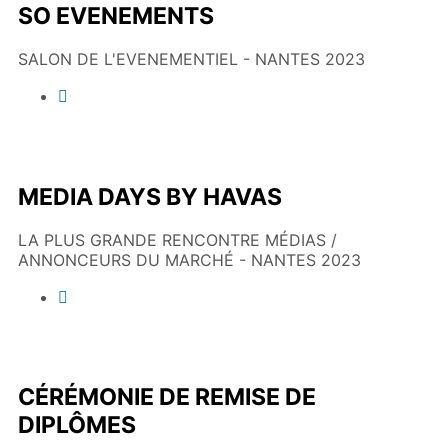
SO EVENEMENTS
SALON DE L'EVENEMENTIEL - NANTES 2023
MEDIA DAYS BY HAVAS
LA PLUS GRANDE RENCONTRE MÉDIAS /
ANNONCEURS DU MARCHÉ - NANTES 2023
CÉRÉMONIE DE REMISE DE
DIPLÔMES