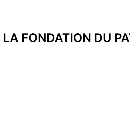
LA FONDATION DU P